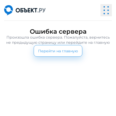
Ошибка сервера
Произошла ошибка сервера. Пожалуйста, вернитесь
не предыдущую страницу или перейдите на главную
Перейти на главную