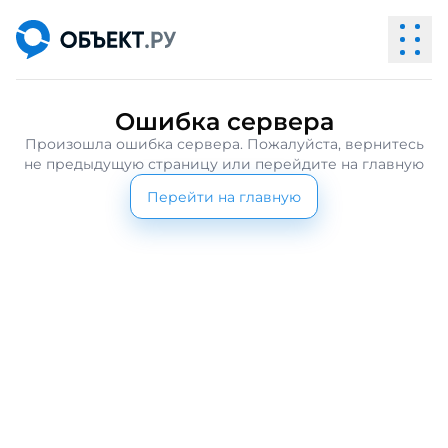
Ошибка сервера
Произошла ошибка сервера. Пожалуйста, вернитесь
не предыдущую страницу или перейдите на главную
Перейти на главную