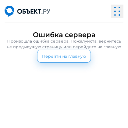
Ошибка сервера
Произошла ошибка сервера. Пожалуйста, вернитесь
не предыдущую страницу или перейдите на главную
Перейти на главную