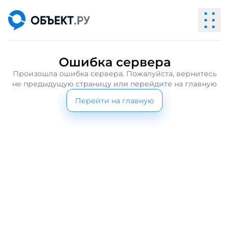
Ошибка сервера
Произошла ошибка сервера. Пожалуйста, вернитесь
не предыдущую страницу или перейдите на главную
Перейти на главную